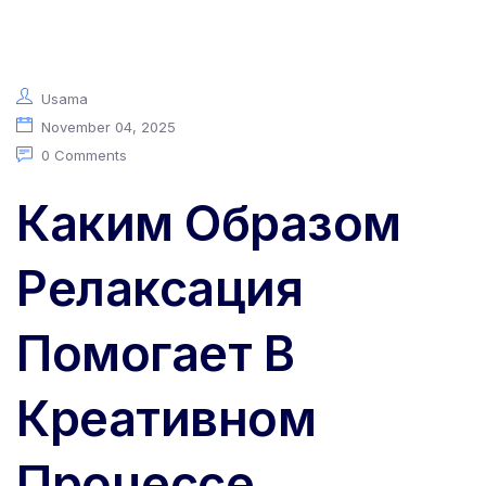
anel
anel
anel
Usama
anel
November 04, 2025
anel
0 Comments
anel
Каким Образом
anel
tın al
Релаксация
tın al
anel
Помогает В
anel
anel
Креативном
anel
anel
Процессе
anel