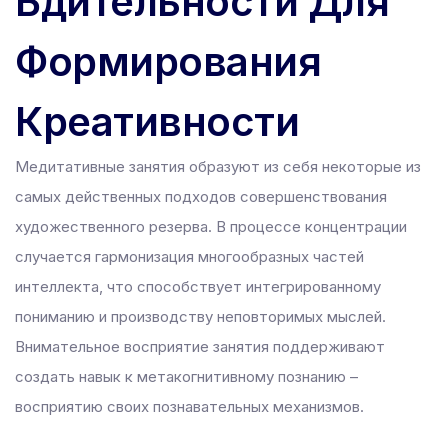
Бдительности Для
Формирования
Креативности
Медитативные занятия образуют из себя некоторые из
самых действенных подходов совершенствования
художественного резерва. В процессе концентрации
случается гармонизация многообразных частей
интеллекта, что способствует интегрированному
пониманию и производству неповторимых мыслей.
Внимательное восприятие занятия поддерживают
создать навык к метакогнитивному познанию –
восприятию своих познавательных механизмов.