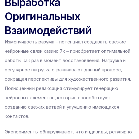
Выработка
ş
güncel giriş
Оригинальных
Взаимодействий
cort bayan
Изменчивость разума – потенциал создавать свежие
giriş
нейронные связи казино 7к – приобретает оптимальной
ş
работы как раз в момент восстановления. Нагрузка и
регулярное нагрузка ограничивают данный процесс,
giriş
сокращая перспективы для художественного развития.
Полноценный релаксация стимулирует генерацию
abet
нейронных элементов, которые способствуют
созданию свежих ветвей и улучшению имеющихся
контактов.
anel
Эксперименты обнаруживают, что индивиды, регулярно