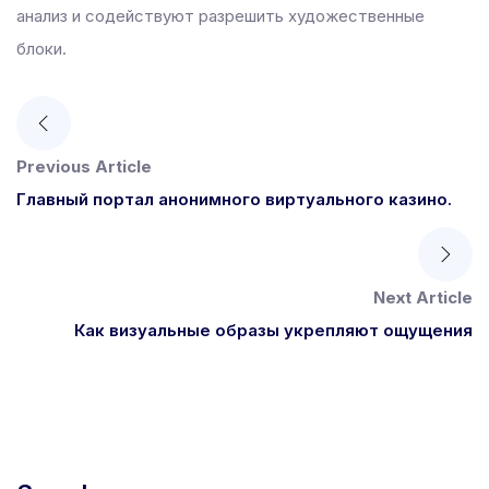
анализ и содействуют разрешить художественные
блоки.
Previous Article
Главный портал анонимного виртуального казино.
Next Article
Как визуальные образы укрепляют ощущения