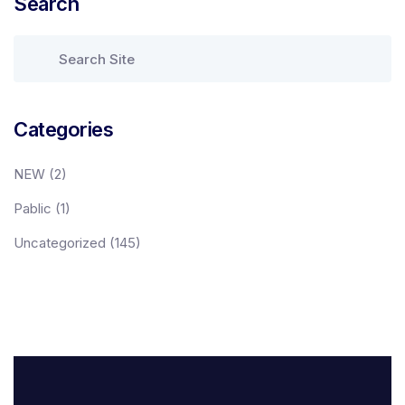
Search
Categories
NEW
(2)
Pablic
(1)
Uncategorized
(145)