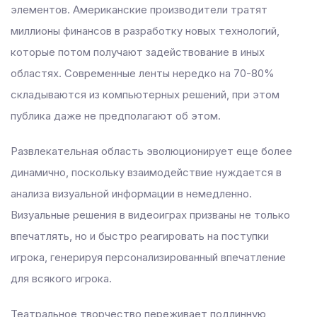
элементов. Американские производители тратят
миллионы финансов в разработку новых технологий,
которые потом получают задействование в иных
областях. Современные ленты нередко на 70-80%
складываются из компьютерных решений, при этом
публика даже не предполагают об этом.
Развлекательная область эволюционирует еще более
динамично, поскольку взаимодействие нуждается в
анализа визуальной информации в немедленно.
Визуальные решения в видеоиграх призваны не только
впечатлять, но и быстро реагировать на поступки
игрока, генерируя персонализированный впечатление
для всякого игрока.
Театральное творчество переживает подлинную