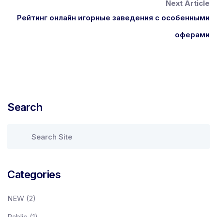
Next Article
Рейтинг онлайн игорные заведения с особенными
оферами
Search
Categories
NEW
(2)
Pablic
(1)