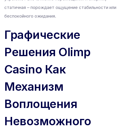
статичная – порождает ощущение стабильности или
беспокойного ожидания.
Графические
Решения Olimp
Casino Как
Механизм
Воплощения
Невозможного