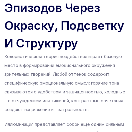
Эпизодов Через
Окраску, Подсветку
И Структуру
Колористическая теория воздействия играет базовую
место в формировании эмоционального окружения
зрительных творений. Любой оттенок содержит
специфическую эмоциональную смысл: горячие тона
связываются с удобством и защищенностью, холодные
– с отчуждением или тишиной, контрастные сочетания
создают напряжение и театральность.
Иллюминация представляет собой еще одним сильным