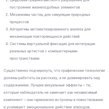
построения жизнеподобных элементов
Механизмы частиц для симуляции природных
процессов
Алгоритмы автоматизированного анализа для
механизации повторяющихся действий
Системы виртуальной фиксации для интеграции
реальных артистов с компьютерными
пространствами
Существенно подчеркнуть, что графические технологии
должны работать на рассказу, а не доминировать над
содержанием. Лучшие визуальные эффекты – те,
которые наблюдатель не замечает как независимый
компонент – они гармонично встроены в повествование
и усиливают эмоциональное действие эпизодов.