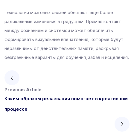
Технологии мозговых связей обещают еще более
радикальные изменения в грядущем. Прямая контакт
между сознанием и системой может обеспечить
формировать визуальные впечатления, которые будут
неразличимы от действительных памяти, раскрывая
безграничные варианты для обучения, забав и исцеления.
Previous Article
Каким образом релаксация помогает в креативном
процессе