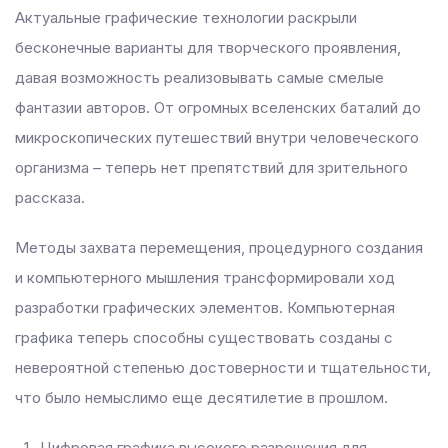
Актуальные графические технологии раскрыли
бесконечные варианты для творческого проявления,
давая возможность реализовывать самые смелые
фантазии авторов. От огромных вселенских баталий до
микроскопических путешествий внутри человеческого
организма – теперь нет препятствий для зрительного
рассказа.
Методы захвата перемещения, процедурного создания
и компьютерного мышления трансформировали ход
разработки графических элементов. Компьютерная
графика теперь способны существовать созданы с
невероятной степенью достоверности и тщательности,
что было немыслимо еще десятилетие в прошлом.
Цифровая графика высокого разрешения для