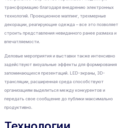
трансформацию благодаря внедрению электронных
технологий. Проекционное маппинг, трехмерные
декорации, реагирующие одежда – все это позволяет
строить представления невиданного ранее размаха и
впечатляемости.
Деловые мероприятия и выставки также интенсивно
задействуют визуальные эффекты для формирования
запоминающихся презентаций. LED-экраны, 3D-
трансляции, расширенная среда способствуют
организациям выделиться между конкурентов и
передать свое сообщение до публики максимально
продуктивно.
Технологии