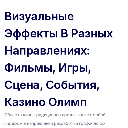
Визуальные
Эффекты В Разных
Направлениях:
Фильмы, Игры,
Сцена, События,
Казино Олимп
Область кино традиционно представляет собой
лидером в направлении разработки графических