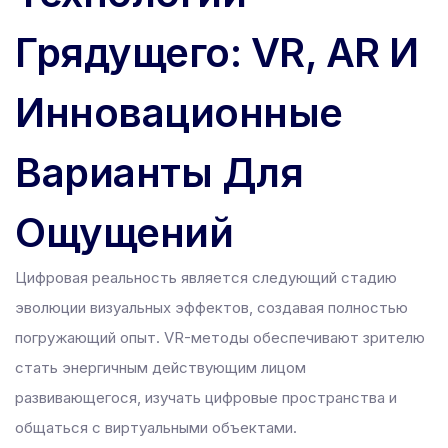
Грядущего: VR, AR И
Инновационные
Варианты Для
Ощущений
Цифровая реальность является следующий стадию
эволюции визуальных эффектов, создавая полностью
погружающий опыт. VR-методы обеспечивают зрителю
стать энергичным действующим лицом
развивающегося, изучать цифровые пространства и
общаться с виртуальными объектами.