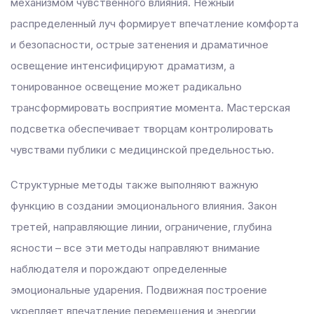
механизмом чувственного влияния. Нежный
распределенный луч формирует впечатление комфорта
и безопасности, острые затенения и драматичное
освещение интенсифицируют драматизм, а
тонированное освещение может радикально
трансформировать восприятие момента. Мастерская
подсветка обеспечивает творцам контролировать
чувствами публики с медицинской предельностью.
Структурные методы также выполняют важную
функцию в создании эмоционального влияния. Закон
третей, направляющие линии, ограничение, глубина
ясности – все эти методы направляют внимание
наблюдателя и порождают определенные
эмоциональные ударения. Подвижная построение
укрепляет впечатление перемещения и энергии,