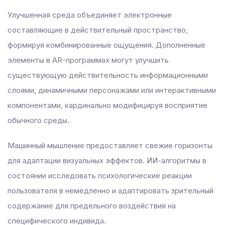
Улучшенная среда объединяет электронные
составляющие в действительный пространство,
формируя комбинированные ощущения. Дополненные
элементы в AR-программах могут улучшить
существующую действительность информационными
слоями, динамичными персонажами или интерактивными
компонентами, кардинально модифицируя восприятие
обычного среды.
Машинный мышление предоставляет свежие горизонты
для адаптации визуальных эффектов. ИИ-алгоритмы в
состоянии исследовать психологические реакции
пользователя в немедленно и адаптировать зрительный
содержание для предельного воздействия на
специфического индивида.