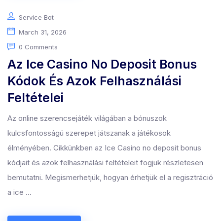
Service Bot
March 31, 2026
0 Comments
Az Ice Casino No Deposit Bonus
Kódok És Azok Felhasználási
Feltételei
Az online szerencsejáték világában a bónuszok
kulcsfontosságú szerepet játszanak a játékosok
élményében. Cikkünkben az Ice Casino no deposit bonus
kódjait és azok felhasználási feltételeit fogjuk részletesen
bemutatni. Megismerhetjük, hogyan érhetjük el a regisztráció
a ice ...