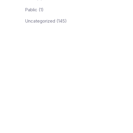
Pablic
(1)
Uncategorized
(145)