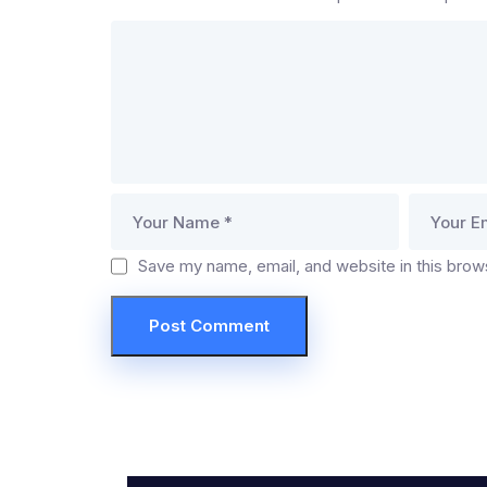
Save my name, email, and website in this brow