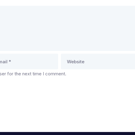
ser for the next time I comment.