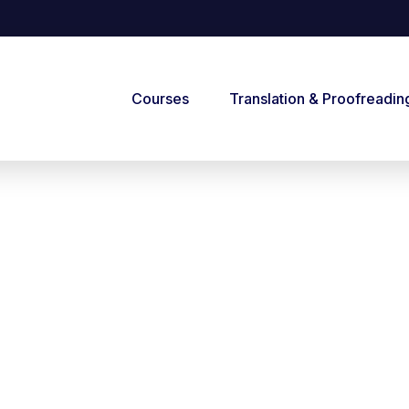
Courses
Translation & Proofreadin