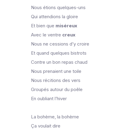
Nous étions quelques-uns
Qui attendions la gloire
Et bien que
miséreux
Avec le ventre
creux
Nous ne cessions d’y croire
Et quand quelques bistrots
Contre un bon repas chaud
Nous prenaient une toile
Nous récitions des vers
Groupés autour du poêle
En oubliant l’hiver
La bohème, la bohème
Ça voulait dire