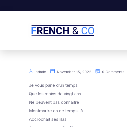
admin
November 15, 2022
0 Comments
Je vous parle d’un temps
Que les moins de vingt ans
Ne peuvent pas connaître
Montmartre en ce temps-là
Accrochait ses lilas